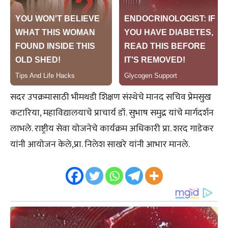
सदर उपक्रमासाठी भीमथडी शिक्षण संस्थेचे मानद सचिव प्रेमसुख
कटारिया, महाविद्यालयाचे प्राचार्य डॉ. सुभाष समुद्र यांचे मार्गदर्शन
लाभले. राष्ट्रीय सेवा योजनेचे कार्यक्रम अधिकारी प्रा. शरद गाडेकर
यांनी आयोजन केले,प्रा. निलेश साखरे यांनी आभार मानले.