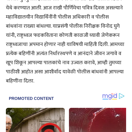
येथे करण्यात आली. आज राखी पौर्णिमेचा पवित्र दिवस असल्याने
महाविद्यालयीन विद्यार्थिनींनी पोलीस अधिकारी व पोलीस
बांधवांना राख्या बांधल्या. याप्रसंगी पोलीस निरीक्षक विनोद घुगे
यांनी, राष्ट्रध्वज फडकविताना कोणती काळजी घ्यावी जेणेकरून
राष्ट्रध्वजाचा अपमान होणार नाही याविषयी माहिती दिली. आमच्या
प्रत्येक बहिणींनी अत्यंत निर्धारस्थपणे व आनंदाने जीवन जगावे व
खूप शिकून आपल्या पालकांचे नाव उज्वल करावे, आम्ही तुमच्या
पाठीशी आहोत असा आशीर्वाद यावेळी पोलीस बांधवांनी आपल्या
बहिणींना दिला.