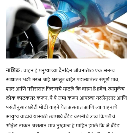
नाशिक
: वाहन हे मनुष्याच्या दैनंदिन जीवनातील एक अनन्य
साधारन अशी गरज आहे. घरातून बाहेर पडल्यानंतर संपूर्ण गाव,
शहर आणि परीसरात फिरायचे म्हटले कि वाहन हे हवेच. त्यामुळेच
लोक काटकसर करून, पै पै जमा करून आपल्या गरजेनुसार आणि
पसंतीनुसार छोटी मोठी वाहने घेत असतात आणि त्या वाहनाचे
आयुष्य वाढावे यासाठी त्यामध्ये ब्रँडेड कंपनीचे उच्च किमतीचे
ऑईल टाकत असतात. मात्र तुम्हाला हे माहित झाले कि जे ब्रँडेड