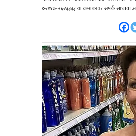
०२११७-२६२३३३३ या क्रमांकावर संपर्क साधावा अ