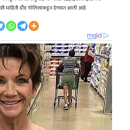
शी माहिती दौंड पोलिसांकडून देण्यात आली आहे.