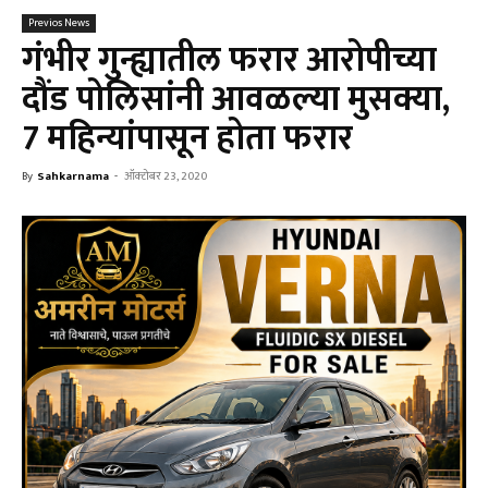
Previos News
गंभीर गुन्ह्यातील फरार आरोपीच्या
दौंड पोलिसांनी आवळल्या मुसक्या,
7 महिन्यांपासून होता फरार
By
Sahkarnama
-
ऑक्टोबर 23, 2020