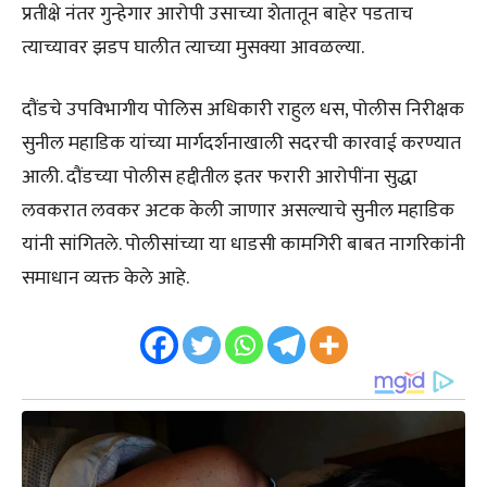
प्रतीक्षे नंतर गुन्हेगार आरोपी उसाच्या शेतातून बाहेर पडताच
त्याच्यावर झडप घालीत त्याच्या मुसक्या आवळल्या.
दौंडचे उपविभागीय पोलिस अधिकारी राहुल धस, पोलीस निरीक्षक
सुनील महाडिक यांच्या मार्गदर्शनाखाली सदरची कारवाई करण्यात
आली. दौंडच्या पोलीस हद्दीतील इतर फरारी आरोपींना सुद्धा
लवकरात लवकर अटक केली जाणार असल्याचे सुनील महाडिक
यांनी सांगितले. पोलीसांच्या या धाडसी कामगिरी बाबत नागरिकांनी
समाधान व्यक्त केले आहे.