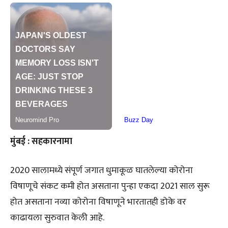
मुंबई : सहकारनामा
2020 सालामध्ये संपूर्ण जगात धुमाकूळ घातलेल्या कोरोना
विषाणूचे संकट कमी होत असताना पुन्हा एकदा 2021 साल सुरू
होत असताना नव्या कोरोना विषाणूने भारतातही डोके वर
काढायला सुरुवात केली आहे.