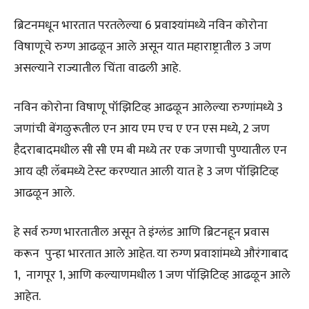
ब्रिटनमधून भारतात परतलेल्या 6 प्रवाश्यांमध्ये नविन कोरोना
विषाणूचे रुग्ण आढळून आले असून यात महाराष्ट्रातील 3 जण
असल्याने राज्यातील चिंता वाढली आहे.
नविन कोरोना विषाणू पॉझिटिव्ह आढळून आलेल्या रुग्णांमध्ये 3
जणांची बेंगळुरूतील एन आय एम एच ए एन एस मध्ये, 2 जण
हैदराबादमधील सी सी एम बी मध्ये तर एक जणाची पुण्यातील एन
आय व्ही लॅबमध्ये टेस्ट करण्यात आली यात हे 3 जण पॉझिटिव्ह
आढळून आले.
हे सर्व रुग्ण भारतातील असून ते इंग्लंड आणि ब्रिटनहून प्रवास
करून पुन्हा भारतात आले आहेत. या रुग्ण प्रवाशांमध्ये औरंगाबाद
1, नागपूर 1, आणि कल्याणमधील 1 जण पॉझिटिव्ह आढळून आले
आहेत.