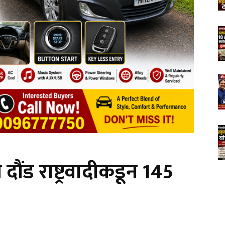
दौंड राष्ट्रवादीकडून 145