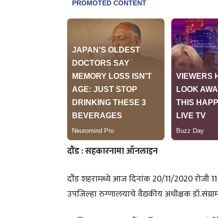
दौंड : सहकारनामा ऑनलाइन
दौंड शहरामध्ये आज दिनांक 20/11/2020 रोजी 1
उपजिल्हा रुग्णालयाचे वैद्यकीय अधीक्षक डॉ.संग्राम