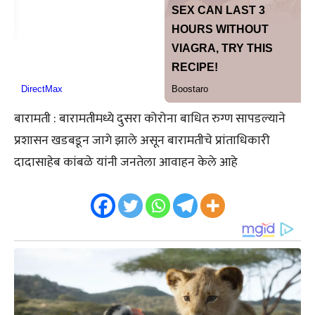
बारामती : बारामतीमध्ये दुसरा कोरोना बाधित रुग्ण सापडल्याने
प्रशासन खडबडून जागे झाले असून बारामतीचे प्रांताधिकारी
दादासाहेब कांबळे यांनी जनतेला आवाहन केले आहे