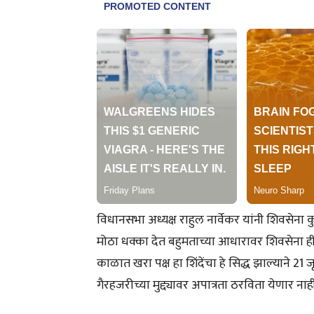
विधानसभा अध्यक्ष राहुल नार्वेकर यांनी शिवसेना
मोठा धक्का देत बहुमताच्या आधारावर शिवसेना ही ए
काळात खरा पक्ष हा शिंदेंचा हे सिद्ध झाल्याने 2
गैरहजरीच्या मुद्द्यावर अपात्रता ठरविता येणार नाही