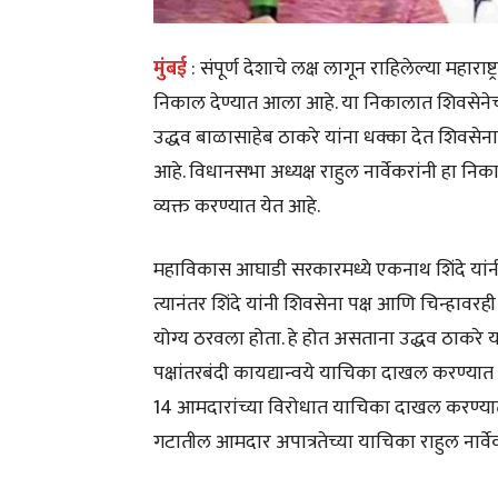
मुंबई
: संपूर्ण देशाचे लक्ष लागून राहिलेल्या महा
निकाल देण्यात आला आहे. या निकालात शिवसेनेच्या
उद्धव बाळासाहेब ठाकरे यांना धक्का देत शिवसे
आहे. विधानसभा अध्यक्ष राहुल नार्वेकरांनी हा निक
व्यक्त करण्यात येत आहे.
महाविकास आघाडी सरकारमध्ये एकनाथ शिंदे यांन
त्यानंतर शिंदे यांनी शिवसेना पक्ष आणि चिन्हावर
योग्य ठरवला होता. हे होत असताना उद्धव ठाकरे या
पक्षांतरबंदी कायद्यान्वये याचिका दाखल करण्यात
14 आमदारांच्या विरोधात याचिका दाखल करण्यात आ
गटातील आमदार अपात्रतेच्या याचिका राहुल नार्वे