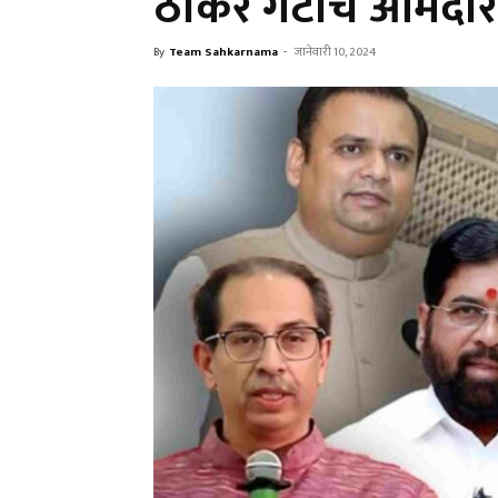
ठाकरे गटाचे आमदार प
By
Team Sahkarnama
-
जानेवारी 10, 2024