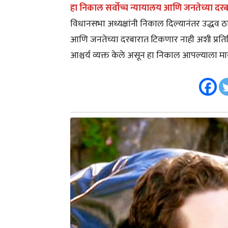
हा निकाल सर्वोच्च न्यायालय आणि जनतेच्या दरब
विधानसभा अध्यक्षांनी निकाल दिल्यानंतर उद्धव ठा
आणि जनतेच्या दरबारात टिकणार नाही अशी प्रतिक्
आश्चर्य व्यक्त केले असून हा निकाल आपल्याला मान