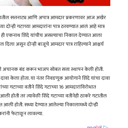
राष्ट्रातील सत्तनाट्य आणि अपात्र आमदार प्रकरणावर आज अखेर
 दोन्ही गटाच्या आमदारांना पात्र ठरवण्यात आलं आहे मात्र
ना ही एकनाथ शिंदे यांचीच असल्याचा निकाल देण्यात आला
ाल दिला असून दोन्ही बाजूचे आमदार पात्र राहिल्याने आश्चर्य
ी अचानक बंड करून भाजप सोबत सत्ता स्थापन केली होती.
ही दावा केला होता. या नंतर निवडणूक आयोगाने शिंदे यांचा दावा
ंच्या गटाच्या वतीने शिंदे गटाच्या 16 आमदारांविरोधात
 आली होती तर त्यावेळी शिंदे गटाच्या वतीनेही ठाकरे गटातील
ली होती. सध्या देण्यात आलेल्या निकालामध्ये दोन्ही
करांनी फेटाळून लावल्या.