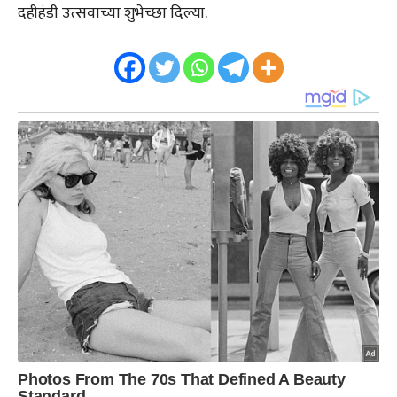
दहीहंडी उत्सवाच्या शुभेच्छा दिल्या.