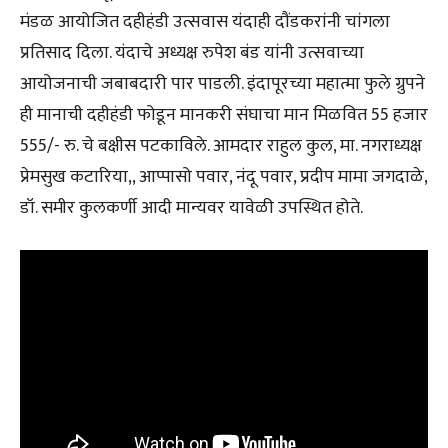
मंडळ आयोजित दहीहंडी उत्सवास यंदाही दौंडकरांनी चांगला
प्रतिसाद दिला. यंदाचे अध्यक्ष रुपेश बंड यांनी उत्सवाच्या
आयोजनाची जबाबदारी पार पाडली. इंदापूरच्या महात्मा फुले ग्रुपने
ही मानाची दहीहंडी फोडून मानकरी संघाचा मान मिळवित 55 हजार
555/- रु. चे बक्षीस पटकाविले. आमदार राहुल कुल, मा. नगराध्यक्ष
प्रेमसुख कटारिया,, आप्पासो पवार, नंदू पवार, प्रदीप मामा जगदाळे,
डॉ. समीर कुलकर्णी आदी मान्यवर यावेळी उपस्थित होते.