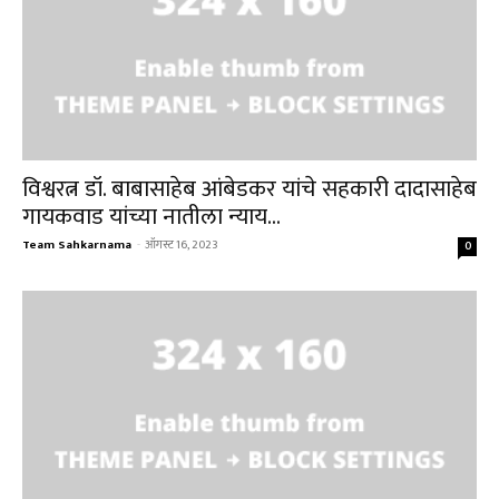
विश्वरत्न डॉ. बाबासाहेब आंबेडकर यांचे सहकारी दादासाहेब
गायकवाड यांच्या नातीला न्याय...
Team Sahkarnama
-
ऑगस्ट 16, 2023
0