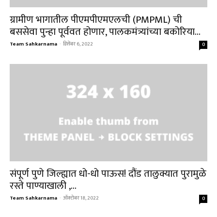
ग्रामीण भागातील पीएमपीएमएलची (PMPML) ची
बससेवा पुन्हा पूर्ववत होणार, पालकमंत्र्यांच्या बकोरिया...
Team Sahkarnama
-
डिसेंबर 6, 2022
0
संपूर्ण पुणे जिल्ह्यात धो-धो पाऊस! दौंड तालुक्यात पुरामुळे
रस्ते पाण्याखाली ,...
Team Sahkarnama
-
ऑक्टोबर 18, 2022
0