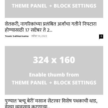
शेतकरी, नागरिकांच्या प्रलंबित अर्जांचा गतीने निपटारा
होण्यासाठी 17 सप्टेंबर ते 2...
Team Sahkarnama
-
सप्टेंबर 14, 2022
0
पुण्यात ‘ब्ल्यू बेरी’ मसाज सेंटरवर विशेष पथकाची धाड,
वेश्या व्यवसाय करणाऱ्या...