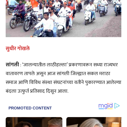
सुधीर गोखले
सांगली
: ‘जालन्यातील लाठीहल्ला’ प्रकरणावरून सध्या राज्यभर
वातावरण तापले असून आज सांगली जिल्ह्यात सकल मराठा
समाज आणि विविध संस्था संघटनांच्या वतीने पुकारण्यात आलेल्या
बंदला उत्फुर्त प्रतिसाद दिसून आला.