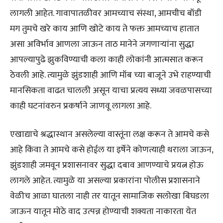
लागली आहेत. गावापातळीवर आमच्याच संस्था, आमचीच बॉडी
मग तुमचे खरे काय आणि खोटे काय ते फक्त आमच्याच हातात
असा अविर्भाव आणला जाऊन ताठ मानेने जगणाऱ्यांना सुद्धा
आपल्यापुढे झुकविण्याची कला काही लोकांनी आत्मसात करून
ठेवली आहे. त्यामुळे झुंडशाही आणि मॉब च्या बाजूने उभे राहण्याची
मानसिकता वाढत चालली असून याचा प्रत्यय सध्या जवळपासच्या
काही घटनांवरुन प्रकर्षाने जाणवू लागला आहे.
एखाद्याचे श्रद्धास्थान असलेल्या वास्तूंना लक्ष करून ते आमचे कसे
आहे किंवा ते आमचे कसे होईल या इर्षेने कोणत्याही थराला जाऊन,
झुंडशाही जमवून प्रशासनावर सुद्धा दबाव आणण्याचे प्रयत्न होऊ
लागले आहेत. त्यामुळे या असल्या प्रकारांना पोलीस प्रशासनाने
वेळीच आळा घातला नाही तर यातून सामाजिक सलोखा बिघडला
जाऊन यातून मोठे वाद उत्पन्न होण्याची शक्यता नाकारता येत