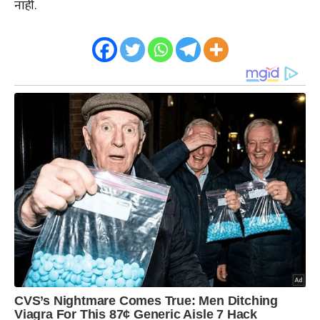
नाही.