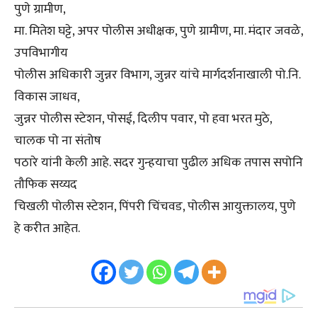
पुणे ग्रामीण,
मा. मितेश घट्टे, अपर पोलीस अधीक्षक, पुणे ग्रामीण, मा. मंदार जवळे,
उपविभागीय
पोलीस अधिकारी जुन्नर विभाग, जुन्नर यांचे मार्गदर्शनाखाली पो.नि.
विकास जाधव,
जुन्नर पोलीस स्टेशन, पोसई, दिलीप पवार, पो हवा भरत मुठे,
चालक पो ना संतोष
पठारे यांनी केली आहे. सदर गुन्हयाचा पुढील अधिक तपास सपोनि
तौफिक सय्यद
चिखली पोलीस स्टेशन, पिंपरी चिंचवड, पोलीस आयुक्तालय, पुणे
हे करीत आहेत.