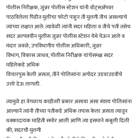
पोलीस निरीक्षक, जुन्नर पोलीस स्टेशन यांनी वॉट्सॲपवर
पाठविलेला पिडीत मुलीचा फोटो पाहुन ती मुलगी तीच असल्याचे
त्यांच्या लक्षात आले. त्यावेळी त्यांनी सदर महिला व तीचे पती तसेच
सदर अल्पवयीन मुलीस जुन्नर पोलीस स्टेशन येथे घेऊन आले व
मंदार जवळे, उपविभागीय पोलीस अधिकारी, जुन्नर
विभाग, विकास जाधव, पोलीस निरीक्षक यांचेसमक्ष सदर
महिलेकडे अधिक
विचारपुस केली असता, तीने पोलिसांना अगोदर उडवाउडवीचे
उत्तरे देऊ लागली.
त्यामुळे हा वेगळाच काहीतरी प्रकार असावा असा संशय पोलिसांना
आल्याने त्यांनी तीच्या पतीकडे अधिक तपास केला असता त्यातून
धक्कादायक माहिती समोर आली आणि त्या इसमाने कबुली दिली
की, सदरची मुलगी