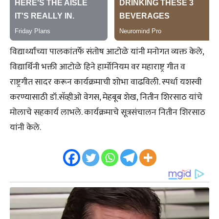
विद्यार्थ्यांच्या पालकांतर्फे संतोष आटोळे यांनी मनोगत व्यक्त केले,
विद्यार्थिनी भक्ती आटोळे हिने हार्मोनियम वर महाराष्ट्र गीत व
राष्ट्रगीत सादर करून कार्यक्रमाची शोभा वाढविली. स्पर्धा यशस्वी
करण्यासाठी डॉ.सॅव्हीओ वेगस, मेहबूब शेख, नितीन शिरसाठ यांचे
मोलाचे सहकार्य लाभले. कार्यक्रमाचे सूत्रसंचालन नितीन शिरसाठ
यांनी केले.