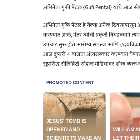
अभिनेता गुफी पेंटल (Gufi Pental) यांचे आज सोमवा
अभिनेता गुफि पेंटल हे गेल्या अनेक दिवसांपासून
करण्यात आले, नंतर त्यांची प्रकृती बिघडल्याने त्या
उपचार सुरू होते. आरोग्य समस्या आणि हृदयविकाराम
आज दुपारी 4 वाजता अंत्यसंस्कार करण्यात येणार
सुप्रसिद्ध सेलिब्रिटी सोशल मीडियावर शोक व्यक्