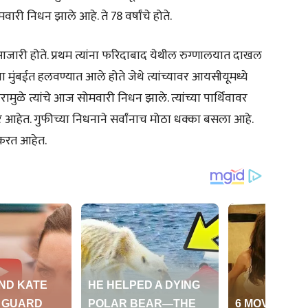
री निधन झाले आहे. ते 78 वर्षांचे होते.
 आजारी होते. प्रथम त्यांना फरिदाबाद येथील रुग्णालयात दाखल
ंना मुंबईत हलवण्यात आले होते जेथे त्यांच्यावर आयसीयूमध्ये
ुळे त्यांचे आज सोमवारी निधन झाले. त्यांच्या पार्थिवावर
 आहेत. गुफीच्या निधनाने सर्वांनाच मोठा धक्का बसला आहे.
त करत आहेत.