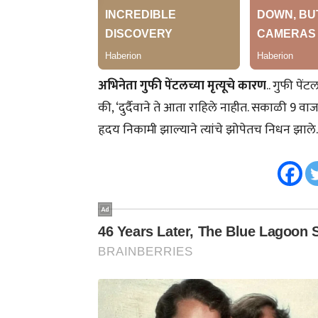
अभिनेता गुफी पेंटलच्या मृत्यूचे कारण
.. गुफी पें
की, ‘दुर्दैवाने ते आता राहिले नाहीत. सकाळी 9 वाजण
हृदय निकामी झाल्याने त्यांचे झोपेतच निधन झाले.