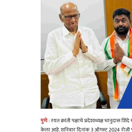
पुणे
: रयत क्रांती पक्षाचे प्रदेशाध्यक्ष भानुदास शिंदे 
केला आहे. शनिवार दिनांक 3 ऑगस्ट 2024 रोजी पुण