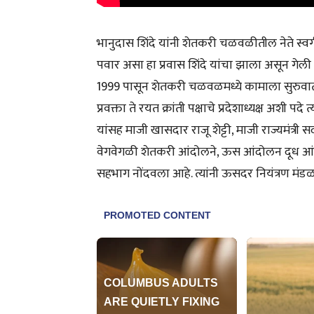
भानुदास शिंदे यांनी शेतकरी चळवळीतील नेते स्व
पवार असा हा प्रवास शिंदे यांचा झाला असून गेली 
1999 पासून शेतकरी चळवळमध्ये कामाला सुरुवात केल
प्रवक्ता ते रयत क्रांती पक्षाचे प्रदेशाध्यक्ष अशी
यांसह माजी खासदार राजू शेट्टी, माजी राज्यमंत्री
वेगवेगळी शेतकरी आंदोलने, ऊस आंदोलन दूध आंदोल
सहभाग नोंदवला आहे. त्यांनी ऊसदर नियंत्रण मंडळ