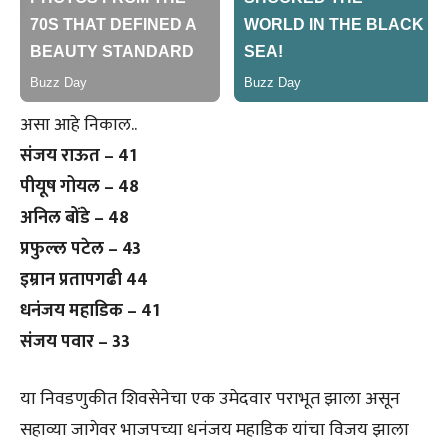
असा आहे निकाल..
संजय राऊत – 41
पीयूष गोयल – 48
अनिल बोंडे – 48
प्रफुल्ल पटेल – 43
इम्रान प्रतापगढी 44
धनंजय महाडिक – 41
संजय पवार – 33
या निवडणुकीत शिवसेनेचा एक उमेदवार पराभूत झाला असून
सहाव्या जागेवर भाजपच्या धनंजय महाडिक यांचा विजय झाला