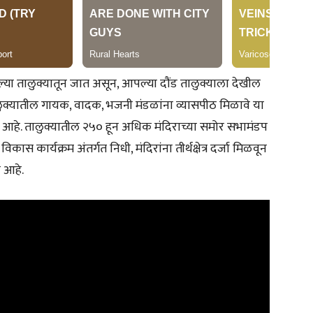
पल्या तालुक्यातून जात असून, आपल्या दौंड तालुक्याला देखील
ालुक्यातील गायक, वादक, भजनी मंडळांना व्यासपीठ मिळावे या
आला आहे. तालुक्यातील २५० हून अधिक मंदिराच्या समोर सभामंडप
र विकास कार्यक्रम अंतर्गत निधी, मंदिरांना तीर्थक्षेत्र दर्जा मिळवून
 आहे.