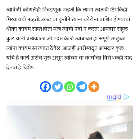
त्यावेळी कोणतीही निवडणूक नव्हती कि त्यांना स्वतःची टिमकिही
मिरवायची नव्हती. उलट या कृतीने त्यांना कोरोना बाधित होण्याचा
धोका कायम राहत होता मात्र त्याची पर्वा न करता आमदार राहुल
कुल यांनी प्रत्येकाला जी मदत केली त्याबाबत हा संपूर्ण तालुका
त्यांना कायम स्मरणात ठेवेल. आजही आरोग्यदूत आमदार कुल
यांचे हे कार्य असेच सुरु असून त्यांच्या या कार्याला विरोधकही दाद
देतात हे विशेष.