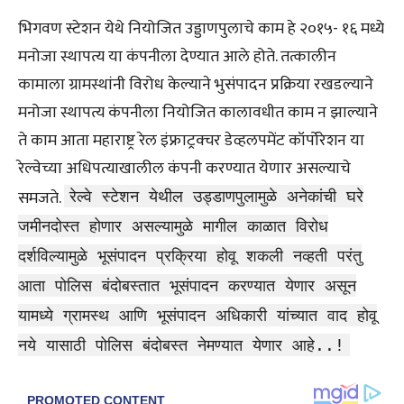
भिगवण स्टेशन येथे नियोजित उड्डाणपुलाचे काम हे २०१५- १६ मध्ये
मनोजा स्थापत्य या कंपनीला देण्यात आले होते. तत्कालीन
कामाला ग्रामस्थांनी विरोध केल्याने भुसंपादन प्रक्रिया रखडल्याने
मनोजा स्थापत्य कंपनीला नियोजित कालावधीत काम न झाल्याने
ते काम आता महाराष्ट्र रेल इंफ्राट्रक्चर डेव्हलपमेंट कॉर्पोरेशन या
रेल्वेच्या अधिपत्याखालील कंपनी करण्यात येणार असल्याचे
समजते.
रेल्वे स्टेशन येथील उड्डाणपुलामुळे अनेकांची घरे
जमीनदोस्त होणार असल्यामुळे मागील काळात विरोध
दर्शविल्यामुळे भूसंपादन प्रक्रिया होवू शकली नव्हती परंतु
आता पोलिस बंदोबस्तात भूसंपादन करण्यात येणार असून
यामध्ये ग्रामस्थ आणि भूसंपादन अधिकारी यांच्यात वाद होवू
नये यासाठी पोलिस बंदोबस्त नेमण्यात येणार आहे..!