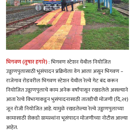
भिगवण (तुषार हगारे)
: भिगवण स्टेशन येथील नियोजित
उड्डाणपुलासाठी भूसंपादन प्रक्रियेला वेग आला असून भिगवण –
राजेगाव रोडवरील भिगवण स्टेशन येथील रेल्वे गेट बंद करून
नियोजित उड्डाणपुलाचे काम अनेक वर्षांपासून रखडलेले असल्याने
आता रेल्वे विभागाकडून भुसंपादनासाठी तातडीची मोजणी (दि,२१)
जून रोजी नियोजित आहे. यामुळे रखडलेल्या रेल्वे उड्डाणपुलाच्या
कामासाठी शेकडो ग्रामस्थांना भूसंपादन मोजणीच्या नोटीस आल्या
आहेत.