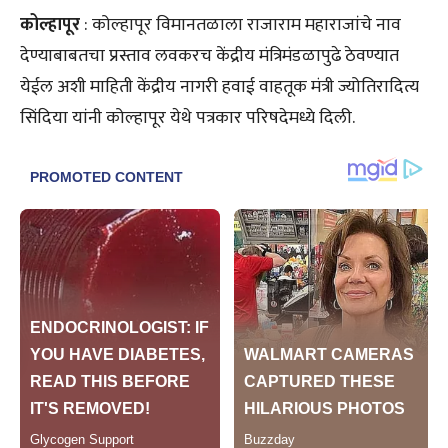
कोल्हापूर
: कोल्हापूर विमानतळाला राजाराम महाराजांचे नाव
देण्याबाबतचा प्रस्ताव लवकरच केंद्रीय मंत्रिमंडळापुढे ठेवण्यात
येईल अशी माहिती केंद्रीय नागरी हवाई वाहतूक मंत्री ज्योतिरादित्य
सिंदिया यांनी कोल्हापूर येथे पत्रकार परिषदेमध्ये दिली.