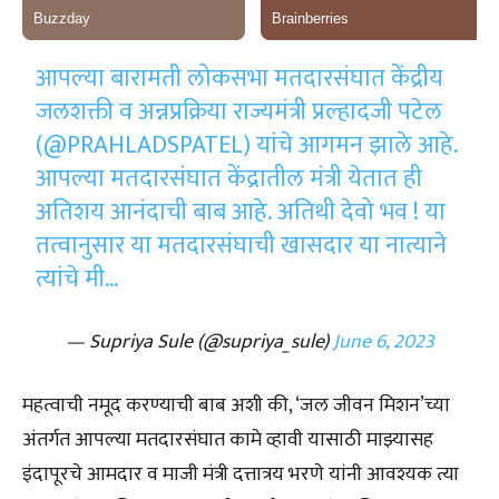
आपल्या बारामती लोकसभा मतदारसंघात केंद्रीय
जलशक्ती व अन्नप्रक्रिया राज्यमंत्री प्रल्हादजी पटेल
(
@PRAHLADSPATEL
) यांचे आगमन झाले आहे.
आपल्या मतदारसंघात केंद्रातील मंत्री येतात ही
अतिशय आनंदाची बाब आहे. अतिथी देवो भव ! या
तत्वानुसार या मतदारसंघाची खासदार या नात्याने
त्यांचे मी…
— Supriya Sule (@supriya_sule)
June 6, 2023
महत्वाची नमूद करण्याची बाब अशी की, ‘जल जीवन मिशन’च्या
अंतर्गत आपल्या मतदारसंघात कामे व्हावी यासाठी माझ्यासह
इंदापूरचे आमदार व माजी मंत्री दत्तात्रय भरणे यांनी आवश्यक त्या