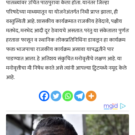
पातळ्यांवर उचित पाठपुरावा केला होता. यानंतर जिल्हा
परिषदेच्या माध्यमातून या योजनेअंतर्गत निधी प्राप्त झाला, ही
वस्तुस्थिती आहे. शासकीय कार्यक्रमात राजकीय हेवेदावे, पक्षीय
मतभेद, मनभेद आदी दूर ठेवायचे असतात. परंतु या संकेताला पुर्णतः
हरताळ फासून व स्थानिक लोकप्रतिनिधिंना डावलून हा कार्यक्रम
फक्त भाजपाचा राजकीय कार्यक्रम असावा यापद्धतीने पार
पाडण्यात आला. हे अतिशय संकुचित मनोवृत्तीचे लक्षण आहे. या
मनोवृत्तीचा मी निषेध करते असे त्यांनी आपल्या ट्विटमध्ये नमूद केले
आहे.