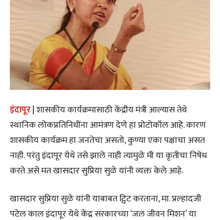
इंदापूर
| शासकीय कार्यक्रमासाठी केंद्रीय मंत्री आल्यास तेथे
स्थानिक लोकप्रतिनिधींना आमंत्रण देणे हा प्रोटोकॉल आहे. कारण
शासकीय कार्यक्रम हा जनतेचा असतो, कुण्या एका पक्षाचा असत
नाही. परंतु इंदापूर येथे तसे झाले नाही त्यामुळे मी या कृतीचा निषेध
करते असे मत खासदार सुप्रिया सुळे यांनी व्यक्त केले आहे.
खासदार सुप्रिया सुळे यांनी याबाबत ट्विट करताना, मा. प्रल्हादजी
पटेल काल इंदापूर येथे केंद्र सरकारच्या ‘जल जीवन मिशन’ या