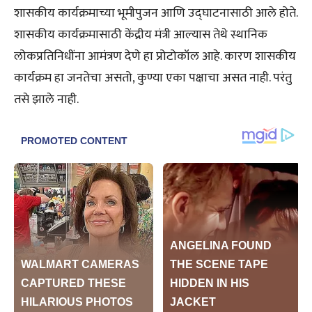
शासकीय कार्यक्रमाच्या भूमीपुजन आणि उद्घाटनासाठी आले होते.
शासकीय कार्यक्रमासाठी केंद्रीय मंत्री आल्यास तेथे स्थानिक
लोकप्रतिनिधींना आमंत्रण देणे हा प्रोटोकॉल आहे. कारण शासकीय
कार्यक्रम हा जनतेचा असतो, कुण्या एका पक्षाचा असत नाही. परंतु
तसे झाले नाही.