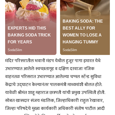
मंदिर परिसरातील भवानी मंडप येथील हुजूर पागा इमारत येथे
उभारण्यात आलेले स्वच्छतागृह व दक्षिण दरवाजा नजिक
वाहनतळ परिसरात उभारण्यात आलेल्या चप्पल स्टॅन्ड सुविधा
केंद्राचे उद्घाटन केल्यानंतर पालकमंत्री माध्यमांशी बोलत होते.
यावेळी श्रीमंत शाहू महाराज छत्रपती यांची प्रमुख उपस्थिती होती.
सोबत खासदार संजय मंडलिक, जिल्हाधिकारी राहुल रेखावार,
जिल्हा परिषदेचे मुख्य कार्यकारी अधिकारी संतोष पाटील आदी