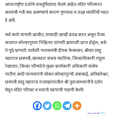
आंतरराष्ट्रीय दर्जाचे वास्तुविशारद घेतले आहेत. मंदिर परिसरात
कामांची गती संथ असण्याचे कारण गुणवत्ता व तज्ज्ञ व्यक्तींची मदत
हे आहे.
सर्व कामे चांगली व्हावीत, यासाठी आम्ही प्रयत्न करत असून येत्या
काळात कोल्हापूरला निश्चितच चांगली झळाळी प्राप्त होईल, असे
ते पुढे म्हणाले. यावेळी पालकमंत्री दीपक केसरकर, श्रीमंत शाहू
महाराज छत्रपती, खासदार संजय मंडलिक, जिल्हाधिकारी राहुल
रेखावार, जिल्हा परिषदेचे मुख्य कार्यकारी अधिकारी संतोष
पाटील आदी मान्यवरांनी सोबत कोल्हापूरची अंबाबाई, अतिबलेश्वर,
छत्रपती शाहू महाराज राजमहालातील श्री तुळजाभवानीचे दर्शन
घेवून मंदिर परिसर व भवानी मंडपाची पाहणी केली.