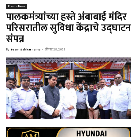
Previos News
पालकमंत्र्यांच्या हस्ते अंबाबाई मंदिर
परिसरातील सुविधा केंद्राचे उद्घाटन
संपन्न
By
Team Sahkarnama
-
ऑगस्ट 28, 2023