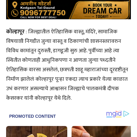
कोल्हापूर
: जिल्ह्यातील ऐतिहासिक वास्तू, मंदिरे, सामाजिक
विषयाशी निगडीत जुन्या वास्तू व ठिकाणांची शासनस्तरावरुन
विविध कामांतून दुरुस्ती, डागडूजी सुरु आहे. पुर्वीच्या आहे त्या
स्थितीत कोणताही आधुनिकपणा न आणता जुन्या पध्दतीने
ऐतिहासिक वारसा असलेलं, छत्रपती शाहू महाराजांच्या दूरदृष्टीतून
निर्माण झालेलं कोल्हापूर पून्हा एकदा त्याच प्रकारे येत्या काळात
उभं करणार असल्याचे आश्वासन जिल्ह्याचे पालकमंत्री दीपक
केसरकर यांनी कोल्हापूर येथे दिले.