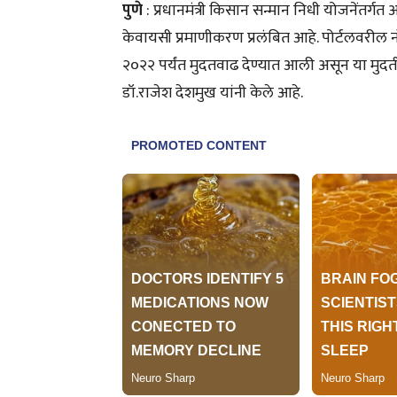
पुणे
: प्रधानमंत्री किसान सन्मान निधी योजनेंतर्गत
केवायसी प्रमाणीकरण प्रलंबित आहे. पोर्टलवरील नों
२०२२ पर्यंत मुदतवाढ देण्यात आली असून या मुद
डॉ.राजेश देशमुख यांनी केले आहे.