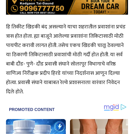
हि तिकीट खिडकी बंद असल्याने याचा शहरातील प्रवाशांना प्रचंड
त्रास होत होता. ह्या बाजूने आलेल्या प्रवाशांना तिकिटासाठी मोठी
पायपीट करावी लागत होती. तसेच एकच खिडकी चालू ठेवल्याने
या ठिकाणी तिकिटासाठी प्रवाशांची मोठी गर्दी होत होती. या सर्व
बाबी दौंड- पुणे- दौंड प्रवासी संघाने सोलापूर विभागाचे वरिष्ठ
वाणिज्य निरीक्षक प्रदीप हिरडे यांच्या निदर्शनास आणून दिल्या
होत्या. प्रवासी संघाने याबाबत रेल्वे प्रशासनाला वारंवार निवेदन
दिले होते.