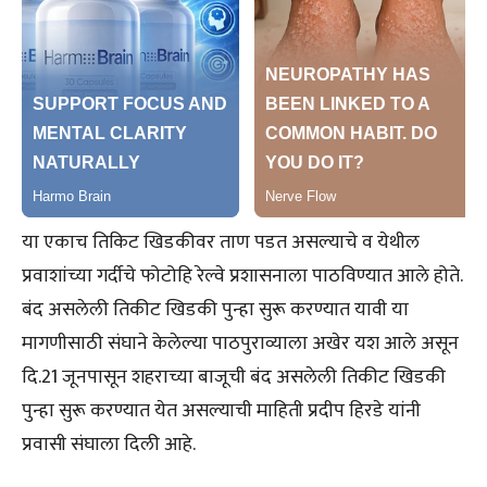
या एकाच तिकिट खिडकीवर ताण पडत असल्याचे व येथील
प्रवाशांच्या गर्दीचे फोटोहि रेल्वे प्रशासनाला पाठविण्यात आले होते.
बंद असलेली तिकीट खिडकी पुन्हा सुरू करण्यात यावी या
मागणीसाठी संघाने केलेल्या पाठपुराव्याला अखेर यश आले असून
दि.21 जूनपासून शहराच्या बाजूची बंद असलेली तिकीट खिडकी
पुन्हा सुरू करण्यात येत असल्याची माहिती प्रदीप हिरडे यांनी
प्रवासी संघाला दिली आहे.