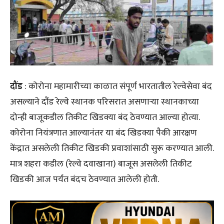
दौंड
: कोरोना महामारीच्या काळात संपूर्ण भारतातील रेल्वेसेवा बंद
असल्याने दौंड रेल्वे स्थानक परिसरात असणाऱ्या स्थानकाच्या
दोन्ही बाजूकडील तिकीट खिडक्या बंद ठेवण्यात आल्या होत्या.
कोरोना नियंत्रणात आल्यानंतर या बंद खिडक्या पैकी आरक्षण
केंद्रात असलेली तिकीट खिडकी प्रवाशांसाठी सुरू करण्यात आली.
मात्र शहरा कडील (रेल्वे दवाखाना) बाजूस असलेली तिकीट
खिडकी आज पर्यंत बंदच ठेवण्यात आलेली होती.