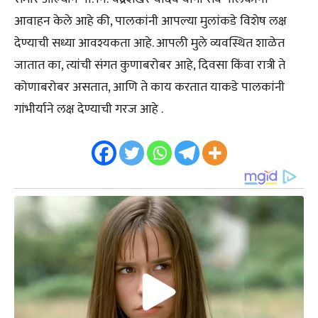
आवाहन केले आहे की, पालकांनी आपल्या मुलांकडे विशेष लक्ष
देण्याची सध्या आवश्यकता आहे. आपली मुले व्यवस्थित शाळेत
जातात का, त्यांची संगत कुणाबरोबर आहे, दिवसा किंवा रात्री ते
कोणाबरोबर असतात, आणि ते काय करतात याकडे पालकांनी
गांभीर्याने लक्ष देण्याची गरज आहे .