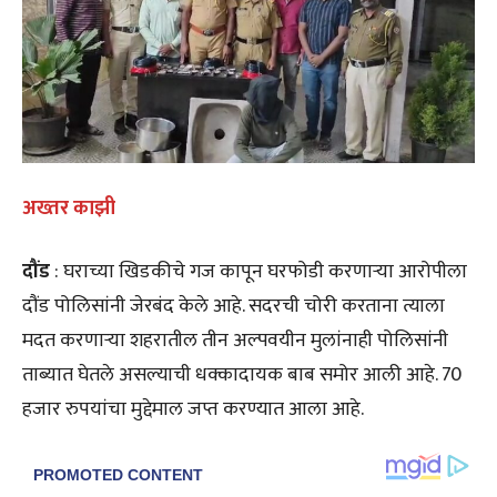
अख्तर काझी
दौंड
: घराच्या खिडकीचे गज कापून घरफोडी करणाऱ्या आरोपीला
दौंड पोलिसांनी जेरबंद केले आहे. सदरची चोरी करताना त्याला
मदत करणाऱ्या शहरातील तीन अल्पवयीन मुलांनाही पोलिसांनी
ताब्यात घेतले असल्याची धक्कादायक बाब समोर आली आहे. 70
हजार रुपयांचा मुद्देमाल जप्त करण्यात आला आहे.