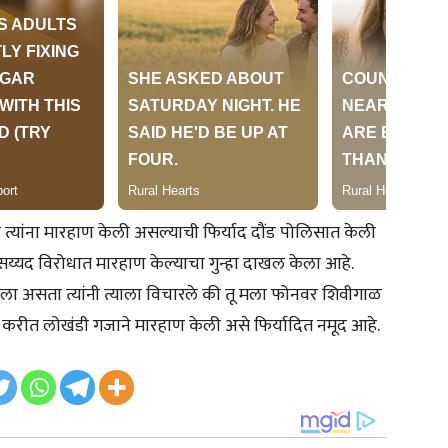
ने त्यांना मारहाण केली असल्याची फिर्याद दौंड पोलिसात केली
सय्यद विरोधात मारहाण केल्याचा गुन्हा दाखल केला आहे.
े आला असता त्यांनी त्याला विचारले की तू मला फोनवर शिवीगाळ
 करीत लोखंडी गजाने मारहाण केली असे फिर्यादित नमूद आहे.