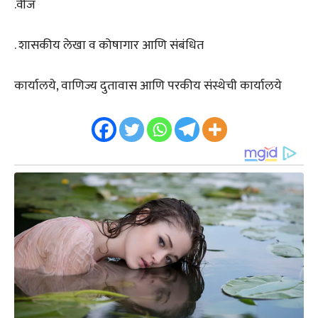
.वीज
. शासकीय लेखा व कोषागार आणि संबंधित
कार्यालये, वाणिज्य दुतावास आणि परकीय संस्थेची कार्यालये