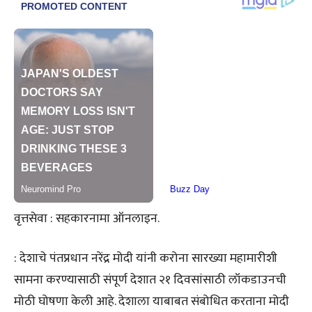
वृत्तसेवा : सहकारनामा ऑनलाइन.
: देशाचे पंतप्रधान नरेंद्र मोदी यांनी करोना सारख्या महामारीशी
सामना करण्यासाठी संपूर्ण देशात २१ दिवसांसाठी लॉकडाउनची
मोठी घोषणा केली आहे. देशाला याबाबत संबोधित करताना मोदी