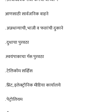
आणसाठी सार्वजनिक वाहने
. अन्नधान्याची, भाजी व फळांची दुकाने
. दुधाचा पुरवठा
.स्वयंपाकाचा गॅस पुरवठा
. टेलिकॉम सर्व्हिस
. प्रिंट, इलेक्ट्रॉनिक मीडिया कार्यालये
. पेट्रोलियम