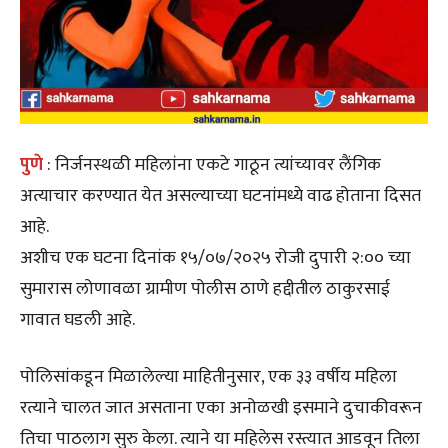
पुणे
: निर्जनस्थळी महिलांना एकटे गाठून त्यांच्यावर लैंगिक
अत्याचार करण्यात येत असल्याच्या घटनांमध्ये वाढ होताना दिसत
आहे.
अशीच एक घटना दिनांक १५/०७/२०२५ रोजी दुपारी २:०० च्या
सुमारास लोणावळा ग्रामीण पोलीस ठाणे हद्दीतील ठाकुरसाई
गावात घडली आहे.
पोलिसांकडून मिळालेल्या माहितीनुसार, एक ३३ वर्षीय महिला
रत्याने चालत जात असताना एका अनोळखी इसमाने दुचाकीवरून
तिचा पाठलाग सुरु केला. त्याने या महिलेस रस्त्यात आडवून तिला