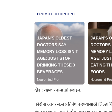
दौंड : सहकारनामा ऑनलाइन.
कोरोना व्हायरसला प्रतिबंध करण्यासाठी जिल्हाध