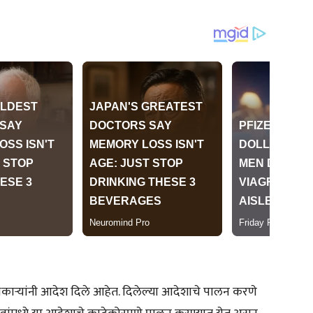
िकाऱ्यांनी आदेश दिले आहेत. दिलेल्या आदेशाचे पालन करणे