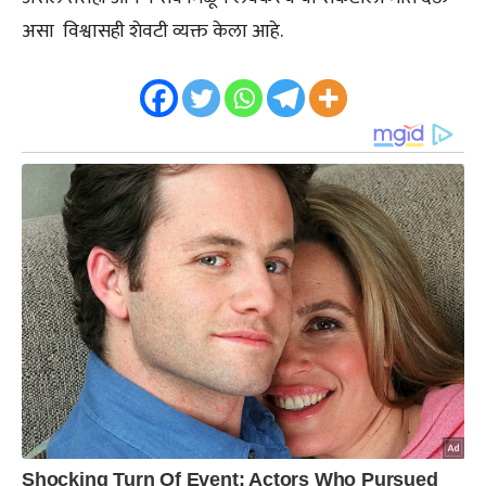
असा विश्वासही शेवटी व्यक्त केला आहे.