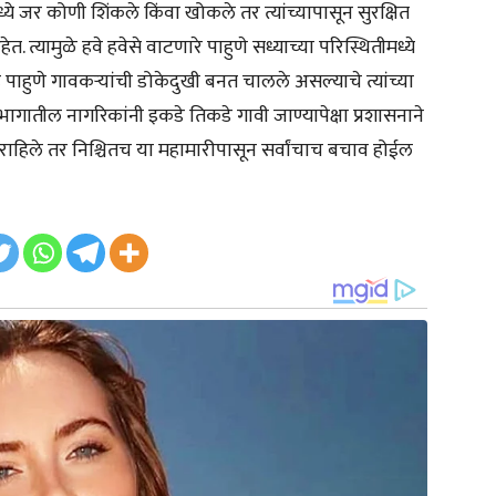
े जर कोणी शिंकले किंवा खोकले तर त्यांच्यापासून सुरक्षित
 त्यामुळे हवे हवेसे वाटणारे पाहुणे सध्याच्या परिस्थितीमध्ये
 पाहुणे गावकऱ्यांची डोकेदुखी बनत चालले असल्याचे त्यांच्या
ागातील नागरिकांनी इकडे तिकडे गावी जाण्यापेक्षा प्रशासनाने
च राहिले तर निश्चितच या महामारीपासून सर्वांचाच बचाव होईल