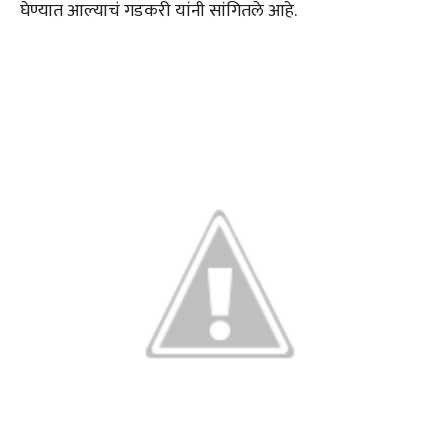
घेण्यात आल्याचं गडकरी यांनी सांगितले आहे.