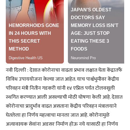
नवी दिल्ली : देशात कोरोनाचा वाढता प्रभाव लक्षात घेता केंद्रातर्फे
विविध उपाययोजना केल्या जात आहेत. याच पार्श्वभुमीवर केंद्रीय
परिवहन मंत्री नितीन गडकरी यांनी १४ एप्रिल पर्यंत टोलवसूली
स्थगित करण्यात आली असल्याची मोठी घोषणा केली आहे. देशात
कोरोनाचा प्रादुर्भाव वाढत असताना केंद्रीय परिवहन मंत्रालयाने
घेतलेला हा निर्णय महत्वाचा मानला जात आहे. कोरोनामुळे
अत्यावश्यक सेवांना अडसर निर्माण होऊ नये यासाठी हा निर्णय