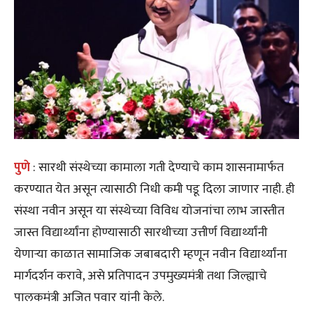
पुणे
: सारथी संस्थेच्या कामाला गती देण्याचे काम शासनामार्फत
करण्यात येत असून त्यासाठी निधी कमी पडू दिला जाणार नाही. ही
संस्था नवीन असून या संस्थेच्या विविध योजनांचा लाभ जास्तीत
जास्त विद्यार्थ्यांना होण्यासाठी सारथीच्या उत्तीर्ण विद्यार्थ्यांनी
येणाऱ्या काळात सामाजिक जबाबदारी म्हणून नवीन विद्यार्थ्यांना
मार्गदर्शन करावे, असे प्रतिपादन उपमुख्यमंत्री तथा जिल्ह्याचे
पालकमंत्री अजित पवार यांनी केले.