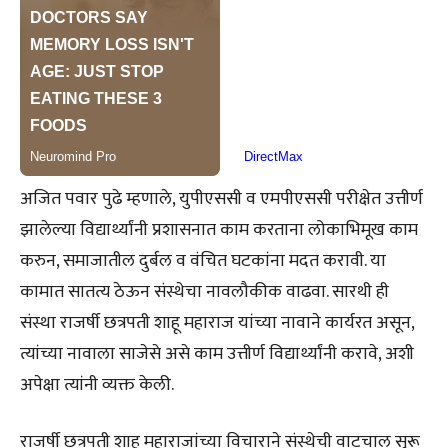
अजित पवार पुढे म्हणाले, युपीएससी व एमपीएससी परीक्षेत उत्तीर्ण
झालेल्या विद्यार्थ्यांनी प्रशासनात काम करताना लोकाभिमूख काम
करुन, समाजातील दुर्बल व वंचित घटकांना मदत करावी. या
कामात सातत्य ठेऊन संस्थेचा नावलौकीक वाढवा. सारथी ही
संस्था राजर्षी छत्रपती शाहू महाराज यांच्या नावाने कार्यरत असून,
त्यांच्या नावाला साजेसे असे काम उत्तीर्ण विद्यार्थ्यांनी करावे, अशी
अपेक्षा त्यांनी व्यक्त केली.
राजर्षी छत्रपती शाहू महाराजांच्या विचाराने संस्थेची वाटचाल सुरू