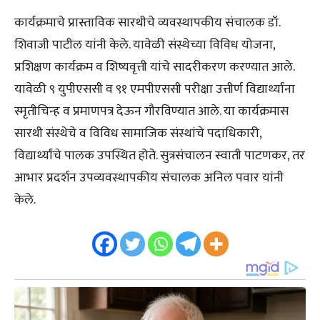
कार्यक्रमाचे प्रास्ताविक सारथीचे व्यवस्थापकीय संचालक डॉ.
शिवाजी पाटील यांनी केले. यावेळी संस्थेच्या विविध योजना,
प्रशिक्षण कार्यक्रम व शिष्यवृत्ती यांचे सादरीकरण करण्यात आले.
यावेळी ९ युपीएससी व ९१ एमपीएससी परीक्षा उत्तीर्ण विद्यार्थ्यांना
स्मृतीचिन्ह व प्रमाणपत्र देऊन गौरविण्यात आले. या कार्यक्रमास
सारथी संस्थेचे व विविध सामाजिक संस्थांचे पदाधिकारी,
विद्यार्थ्यांचे पालक उपस्थित होते. सुत्रसंचालन स्वाती पाटणकर, तर
आभार प्रदर्शन उपव्यवस्थापकीय संचालक अनिल पवार यांनी
केले.