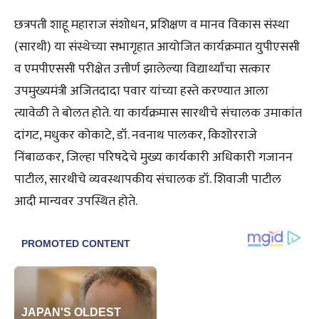
छत्रपती शाहू महाराज संशोधन, प्रशिक्षण व मानव विकास संस्था
(सारथी) या संस्थेच्या सभागृहात आयोजित कार्यक्रमात युपीएससी
व एमपीएससी परीक्षेत उत्तीर्ण झालेल्या विद्यार्थ्यांचा सत्कार
उपमुख्यमंत्री अजितदादा पवार यांच्या हस्ते करण्यात आला
त्यावेळी ते बोलत होते. या कार्यक्रमास सारथीचे संचालक उमाकांत
दांगट, मधुकर कोकाटे, डॉ. नवनाथ पालकर, किशोरराजे
निंबाळकर, जिल्हा परिषदेचे मुख्य कार्यकारी अधिकारी गजानन
पाटील, सारथीचे व्यवस्थापकीय संचालक डॉ. शिवाजी पाटील
आदी मान्यवर उपस्थित होते.