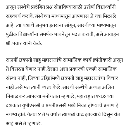
असून संस्थेचे प्रलंबित प्रश्न सोडविण्यासाठी उत्तीर्ण विद्यार्थ्यांनी
सहकार्य करावे. संस्थेच्या माध्यमातून आपणास जे यश मिळाले
आहे, त्या यशाचे अनुभव इतरांना सांगून, सारथीच्या माध्यमातून
पुढील विद्यार्थ्यांना समर्पक भावनेतून मदत करावी, असे आवाहन
श्री. पवार यांनी केले.
राजर्षी छत्रपती शाहू महाराजांचे सामाजिक कार्य क्रांतीकारी असून
ते विसरता येणार नाही. देशात अशा प्रकारची एकही सामाजिक
संस्था नाही, जिच्या उद्दिष्टांमध्ये छत्रपती शाहू महाराजांचा विचार
नाही असे मत त्यांनी व्यक्त केले. सारथी संस्थेचे अध्यक्ष अजित
निंबाळकर आपल्या मनोगतात म्हणाले, महाराष्ट्रात १९८० च्या
दशकात युपीएससी व एमपीएससी मध्ये निवड होण्याचे प्रमाण हे
नगण्य होते. गेल्या ४ ते ५ वर्षात त्यामध्ये वाढ झाल्याचे दिसून येत
आहे असे ते म्हणाले.