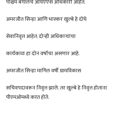
पश्चिम बंगालचे आयएएस अधिकारी आहेत.
अमरजीत सिन्हा आणि भास्कर खुल्बे हे दोघे
सेवानिवृत्त आहेत. दोन्ही अधिकाऱ्यांचा
कार्यकाळ हा दोन वर्षांचा असणार आहे.
अमरजीत सिन्हा मागिल वर्षी ग्रामविकास
सचिवपदावरून निवृत्त झाले. तर खुल्बे हे निवृत्त होताना
पीएमओमध्ये करत होते.