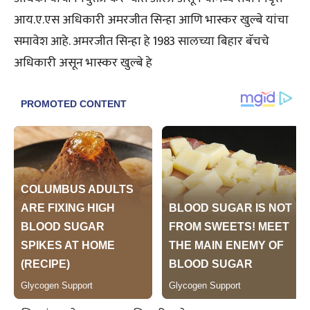
आय.ए.एस अधिकारी अमरजीत सिन्हा आणि भास्कर खुल्बे यांचा
समावेश आहे. अमरजीत सिन्हा हे 1983 सालच्या बिहार बॅचचे
अधिकारी असून भास्कर खुल्बे हे