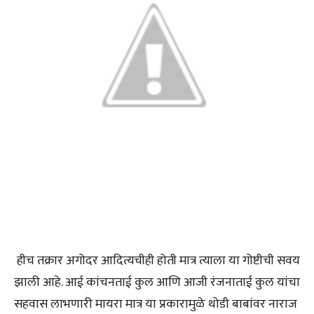
हीच तक्रार अगोदर आदित्यचीही होती मात्र त्याला या गोष्टीची सवय
झाली आहे. आई कांचनताई कुल आणि आजी रंजनाताई कुल यांचा
सहवास लाभणारी मायरा मात्र या प्रकारामुळे थोडी बाबांवर नाराज