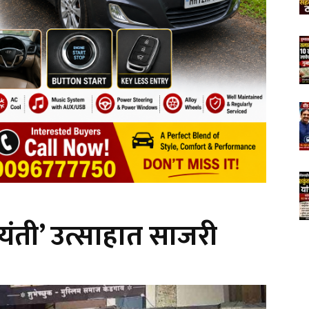
यंती’ उत्साहात साजरी