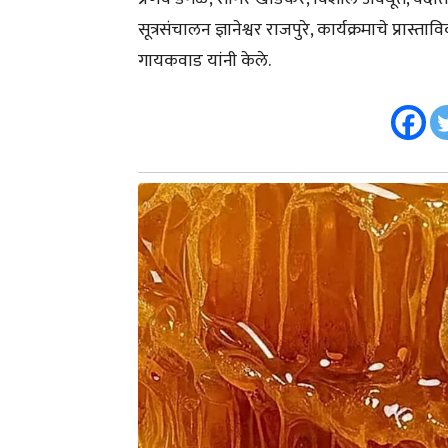
सूत्रसंचालन ज्ञानेश्वर राजपुरे, कार्यक्रमाचे प्रास
गायकवाड यांनी केले.