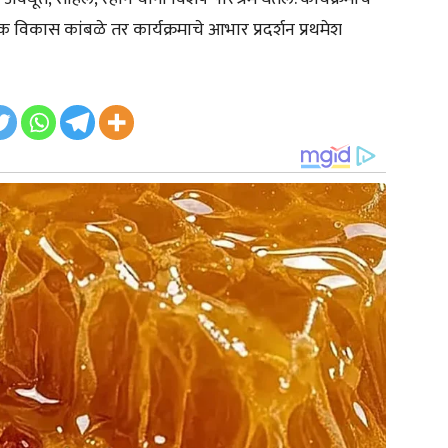
्ताविक विकास कांबळे तर कार्यक्रमाचे आभार प्रदर्शन प्रथमेश