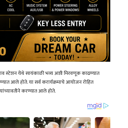
व स्टेशन येथे सायंकाळी भव्य अशी मिरवणूक काढण्यात
ात आले होते. या सर्व करार्यक्रमाचे आयोजन रोहित
यांच्यावतीने करण्यात आले होते.