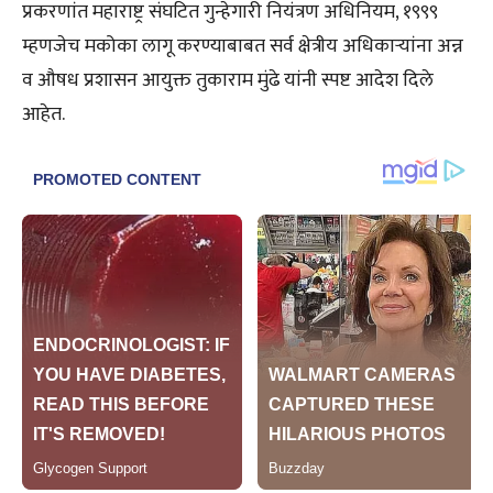
प्रकरणांत महाराष्ट्र संघटित गुन्हेगारी नियंत्रण अधिनियम, १९९९
म्हणजेच मकोका लागू करण्याबाबत सर्व क्षेत्रीय अधिकाऱ्यांना अन्न
व औषध प्रशासन आयुक्त तुकाराम मुंढे यांनी स्पष्ट आदेश दिले
आहेत.