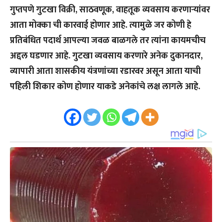
गुप्तपणे गुटखा विक्री, साठवणूक, वाहतूक व्यवसाय करणाऱ्यांवर
आता मोक्का ची कारवाई होणार आहे. त्यामुळे जर कोणी हे
प्रतिबंधित पदार्थ आपल्या जवळ बाळगले तर त्यांना कायमचीच
अद्दल घडणार आहे. गुटखा व्यवसाय करणारे अनेक दुकानदार,
व्यापारी आता शासकीय यंत्रणांच्या रडारवर असून आता याची
पहिली शिकार कोण होणार याकडे अनेकांचे लक्ष लागले आहे.