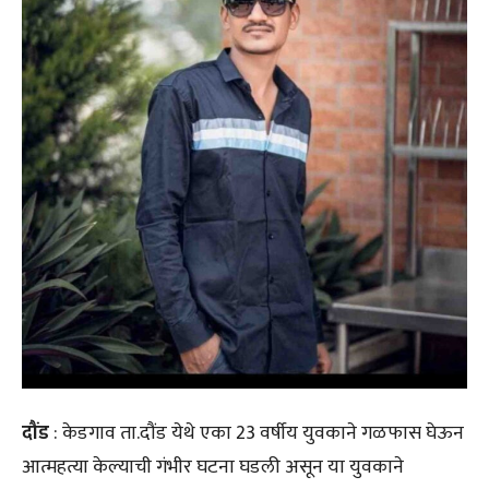
दौंड
: केडगाव ता.दौंड येथे एका 23 वर्षीय युवकाने गळफास घेऊन
आत्महत्या केल्याची गंभीर घटना घडली असून या युवकाने