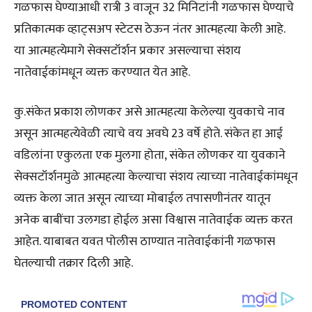
गळफास घेण्याआधी रात्री 3 वाजून 32 मिनिटांनी गळफास घेण्याचे
प्रतिकात्मक व्हाट्सअप स्टेटस ठेऊन नंतर आत्महत्या केली आहे.
या आत्महत्येमागे सेक्सटॉर्शन प्रकार असल्याचा संशय
नातेवाईकांमधून व्यक्त करण्यात येत आहे.
कु.संकेत प्रकाश लोणकर असे आत्महत्या केलेल्या युवकाचे नाव
असून आत्महत्येवेळी त्याचे वय अवघे 23 वर्षे होते. संकेत हा आई
वडिलांना एकुलता एक मुलगा होता, संकेत लोणकर या युवकाने
सेक्सटॉर्शनमुळे आत्महत्या केल्याचा संशय त्याच्या नातेवाईकांमधून
व्यक्त केला जात असून त्याच्या मोबाईल तपासणीनंतर यातून
अनेक बाबींचा उलगडा होईल असा विश्वास नातेवाईक व्यक्त करत
आहेत. याबाबत यवत पोलीस ठाण्यात नातेवाईकांनी गळफास
घेतल्याची तक्रार दिली आहे.