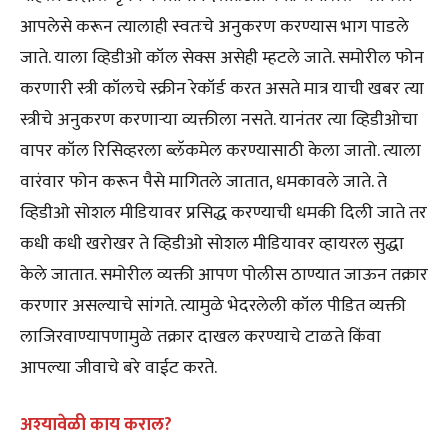
आपलेसे करून त्यालाही स्वतःचे अनुकरण करण्यास भाग पाडले
जाते. याला व्हिडीओ कॉल सेक्स असेही म्हटले जाते. समोरील फोन
करणारी स्त्री कॉलचे स्क्रीन रेकॉर्ड करत असते मात्र याची खबर त्या
स्त्रीचे अनुकरण करणाऱ्या व्यक्तीला नसते. यानंतर त्या व्हिडीओचा
वापर कॉल रिसिव्हरला ब्लॅकमेल करण्यासाठी केला जातो. त्याला
वारंवार फोन करून पैसे मागितले जातात, धमकावले जाते. ते
व्हिडीओ सोशल मीडियावर प्रसिद्ध करण्याची धमकी दिली जाते तर
कधी कधी खरोखर ते व्हिडीओ सोशल मीडियावर व्हायरल सुद्धा
केले जातात. समोरील व्यक्ती आपण पोलीस ठाण्यात जाऊन तक्रार
करणार असल्याचे सांगते. त्यामुळे भेदरलेली कॉल पीडित व्यक्ती
लाजिरवाण्यापणामुळे तक्रार दाखल करण्याचे टाळते किंवा
आपल्या जीवाचे बरे वाईट करते.
अश्यावेळी काय कराल?