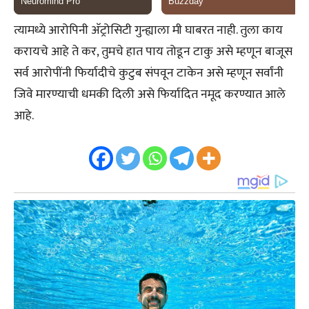
त्यामध्ये आरोपिनी अ‍ॅट्रोसिटी गुन्ह्याला मी घाबरत नाही. तुला काय
करायचे आहे ते कर, तुमचे हात पाय तोडून टाकु असे म्हणून बाजूस
सर्व आरोपींनी फिर्यादीचे कुटुब संपवून टाकेन असे म्हणून सर्वांनी
जिवे मारण्याची धमकी दिली असे फिर्यादित नमूद करण्यात आले
आहे.