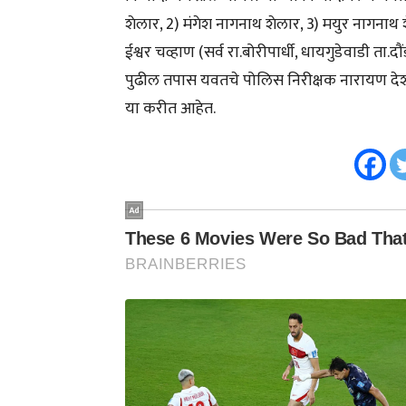
शेलार, 2) मंगेश नागनाथ शेलार, 3) मयुर नागनाथ 
ईश्वर चव्हाण (सर्व रा.बोरीपार्धी, धायगुडेवाडी ता
पुढील तपास यवतचे पोलिस निरीक्षक नारायण देशम
या करीत आहेत.