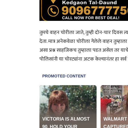
तुमचे वाहन चोरीला जाते, तुम्ही दोन-चार दिवस त्
देता. मात्र अनेकवेळा चोरीला गेलेले वाहन तुम्हाल
असा प्रश्न साहजिकच तुम्हाला पडत असेल तर याचे
पोलिसांनी या चोरट्यांना अटक केल्यानंतर हा सर्