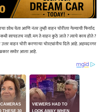
याचा शोध घेता आणि नंतर तुम्ही वाहन चोरीला गेल्याची फिर्याद
ा कधी सापडतच नाही. मग ते वाहन कुठे जाते ? त्याचे काय होते ?
 उत्तर वाहन चोरी करणाऱ्या चोरट्यांनीच दिले आहे. अहमदनगर
व प्रकार समोर आला आहे.