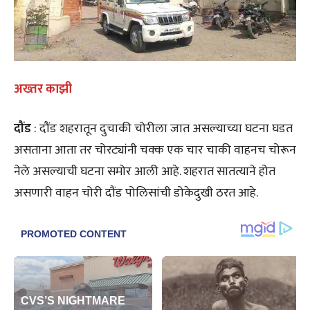
अख्तर काझी
दौंड
: दौंड शहरातून दुचाकी चोरीला जात असल्याच्या घटना घडत
असताना आता तर चोरट्यांनी चक्क एक चार चाकी वाहनच चोरून
नेले असल्याची घटना समोर आली आहे. शहरात सातत्याने होत
असणारी वाहन चोरी दौंड पोलिसांची डोकेदुखी ठरत आहे.