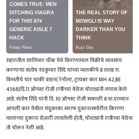
शहरातील शालिमार चौक येथे किराणामाल विक्रीचे व्यवसाय
करणाऱ्या संतोष नंदकुमार शिंदे यांच्या मालकीचे 8 लाख रु.
किमतीचे चार चाकी वाहन( रेनॉल्ट, ट्रायबर कार MH 42,BE
4568)दि.11 ऑगस्ट रोजी रात्रीच्या वेळेस चोरट्यांनी लंपास केले
आहे. संतोष शिंदे यांनी दि. 10 ऑगस्ट रोजी सकाळी 8 वा.दरम्यान
आपली कार येथील चंदूकाका सराफ दुकानासमोरील किराणा
मालाच्या दुकाना शेजारी लावलेली होती, चोरट्यांनी रात्रीच्या वेळेस
ती चोरून नेली आहे.