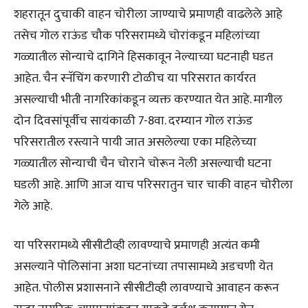
शहरातून दुचाकी वाहन चोरीला जाण्याचे प्रमाणही वाढलेले आहे
तसेच गोल राऊंड चौक परिसरामध्ये चोरांकडून महिलांच्या
गळ्यातील सोन्याचे दागिने हिसकावून नेल्याच्या घटनाही घडत
आहेत. चैन स्नॅचिंग करणारी टोळीच या परिसरात कार्यरत
असल्याची भीती नागरिकांकडून व्यक्त करण्यात येत आहे. मागील
दोन दिवसांपूर्वीच सायंकाळी 7-8वा. दरम्यान गोल राऊंड
परिसरातील रस्त्याने पायी जात असलेल्या एका महिलेच्या
गळ्यातील सोन्याची चैन चोराने चोरून नेली असल्याची घटना
घडली आहे. आणि आज याच परिसरातुन चार चाकी वाहन चोरीला
गेले आहे.
या परिसरामध्ये सीसीटीव्ही लावण्याचे प्रमाणही अत्यंत कमी
असल्याने पोलिसांना अशा घटनांच्या तपासामध्ये अडचणी येत
आहेत. पोलीस प्रशासनाने सीसीटीव्ही लावण्याचे आवाहन करून