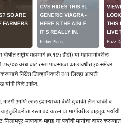
ीन घोषीत राष्ट्रीय महामार्ग क्र. ९६५ डीडी) या महामार्गावरील
 ८७/०० वरंध घाट रस्ता पावसाळा कालावधीत ३० सप्टेंबर
करण्याचे निर्देश जिल्हाधिकारी तथा जिल्हा आपत्ती
ुख यांनी दिले आहेत.
ळा, नारंगी आणि लाल इशाऱ्याच्या वेळी दुचाकी तीन चाकी व
ा वाहतुकीकरीता रस्ता बंद करुन या मार्गावरील वाहतूक पर्यायी
ी घाट-निजामपूर-माणगाव-महाड या पर्यायी मार्गाचा वापर करण्यात