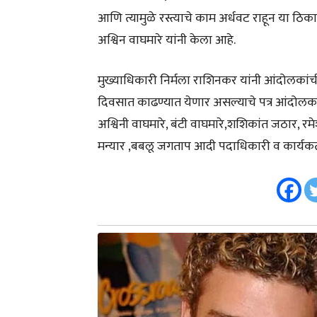
आणि त्यामुळे रस्त्याचे काम अर्धवट राहून या ठ
अश्विन वाघमारे यांनी केला आहे.
मुख्याधिकारी निर्मला राशिनकर यांनी आंदोलकांची
दिवसात काढण्यात येणार असल्याचे पत्र आंदोलका
अश्विनी वाघमारे, बंटी वाघमारे,शशिकांत जठार, रम
मन्यार ,बबलू जगताप आदी पदाधिकारी व कार्यकर्