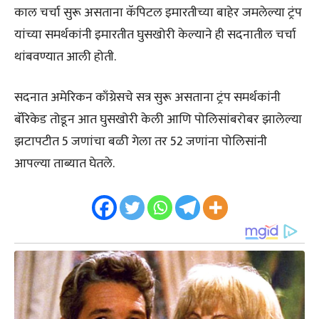
काल चर्चा सुरू असताना कॅपिटल इमारतीच्या बाहेर जमलेल्या ट्रंप
यांच्या समर्थकांनी इमारतीत घुसखोरी केल्याने ही सदनातील चर्चा
थांबवण्यात आली होती.
सदनात अमेरिकन काँग्रेसचे सत्र सुरू असताना ट्रंप समर्थकांनी
बॅरिकेड तोडून आत घुसखोरी केली आणि पोलिसांबरोबर झालेल्या
झटापटीत 5 जणांचा बळी गेला तर 52 जणांना पोलिसांनी
आपल्या ताब्यात घेतले.