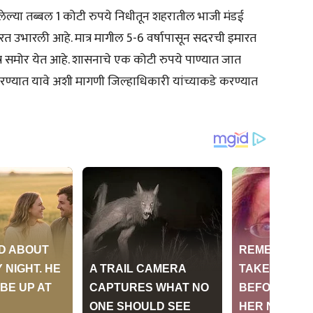
ेल्या तब्बल 1 कोटी रुपये निधीतून शहरातील भाजी मंडई
ारत उभारली आहे. मात्र मागील 5-6 वर्षापासून सदरची इमारत
र समोर येत आहे. शासनाचे एक कोटी रुपये पाण्यात जात
करण्यात यावे अशी मागणी जिल्हाधिकारी यांच्याकडे करण्यात