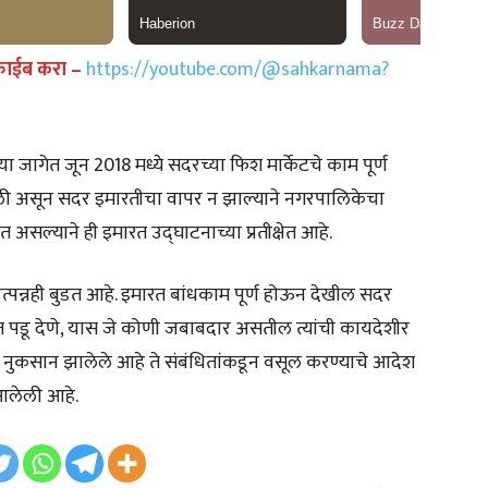
्राईब करा –
https://youtube.com/@sahkarnama?
 या जागेत जून 2018 मध्ये सदरच्या फिश मार्केटचे काम पूर्ण
झाली असून सदर इमारतीचा वापर न झाल्याने नगरपालिकेचा
त असल्याने ही इमारत उद्घाटनाच्या प्रतीक्षेत आहे.
उत्पन्नही बुडत आहे. इमारत बांधकाम पूर्ण होऊन देखील सदर
 पडू देणे, यास जे कोणी जबाबदार असतील त्यांची कायदेशीर
नुकसान झालेले आहे ते संबंधितांकडून वसूल करण्याचे आदेश
 आलेली आहे.