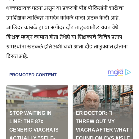
धक्कादायक घटना असून या प्रकरणी पौड पोलिसांनी शाळेचा
उपशिक्षक जालिंदर नामदेव कांबळे याला अटक केली आहे.
जालिंदर कांबळे हा या अगोदर दौंड तालुक्यातील यवत येथे
शिक्षक म्हणून कामास होता तेथेही या शिक्षकाचे विचित्र प्रताप
ग्रामस्थांना खटकले होते अशी चर्चा आता दौंड तालुक्यात होताना
दिसत आहे.