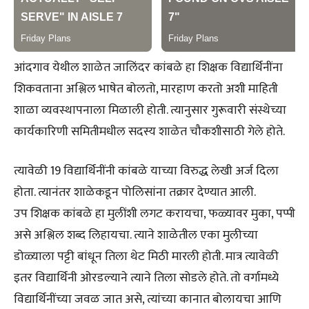
आंदगाव येथील शाळेत जालिंदर कांबळे हा शिक्षक विद्यार्थिनींना
शिकवताना अश्लिल भाषेत बोलतो, मारहाण करतो अशी माहिती
शाळा व्यवस्थापनाला मिळाली होती. त्यानुसार गुरूवारी संस्थेच्या
कार्यकारिणी समितीमधील सदस्य शाळेत चौकशीसाठी गेले होते.
त्यावेळी 19 विद्यार्थिनींनी कांबळे याच्या विरुद्ध लेखी अर्ज दिला
होता. त्यानंतर शाळेकडून पोलिसांना तक्रार देण्यात आली.
उप शिक्षक कांबळे हा मुलींशी लगट करायचा, फळ्यावर मुका, पप्पी
असे अश्लिल शब्द लिहायचा. त्याने शाळेतील एका मुलीच्या
डोळ्याला पट्टी बांधून तिला थेट मिठी मारली होती. मात्र त्यावेळी
इतर विद्यार्थिनी ओरडल्याने त्याने तिला सोडले होते. तो वर्गामध्ये
विद्यार्थिनींच्या जवळ जात असे, त्यांच्या कानात बोलायचा आणि