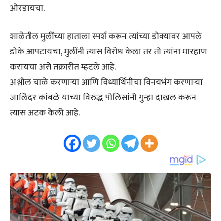
ओरडायचा.
शाळेतील मुलींच्या हाताला स्पर्श करून त्यांच्या डोक्यावर आपले
डोके आपटायचा, मुलींनी त्यास विरोध केला तर तो त्यांना मारहाण
करायचा असे तक्रारीत म्हटले आहे.
अश्लील चाळे करणाऱ्या आणि विध्यार्थिनींचा विनयभंग करणाऱ्या
जालिंदर कांबळे याच्या विरुद्ध पोलिसांनी गुन्हा दाखल करून
त्यास अटक केली आहे.