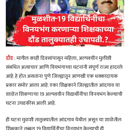
दौंड
: मागील काही दिवसांपासून महिला, अल्पवयीन मुलींशी
संबधित अत्याचार आणि वियभंगाच्या घटनांनी संपूर्ण राज्य हादरले
आहे. हे होत असताना पुणे जिल्ह्यातून आणखी एक धक्कादायक
प्रकार समोर आला आहे. एका शिक्षकाने जिल्ह्यातील आंदगाव या
शाळेत शिकणाऱ्या 19 अल्पवयीन विद्यार्थीनींचा विनयभंग केल्याची
घटना उघडकीस आली आहे.
ही घटना मुळशी तालुक्यातील आंदगाव येथील असून या शाळेतील
शिक्षकाने तब्बल 19 विद्यार्थिनींचा विनयभंग केल्याची ही